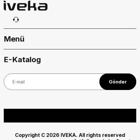
Menü
E-Katalog
Gönder
Copyright C 2026 IVEKA. All rights reserved