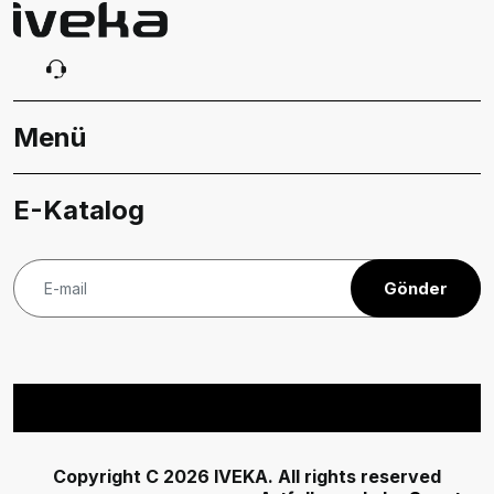
Menü
E-Katalog
Gönder
Copyright C 2026 IVEKA. All rights reserved